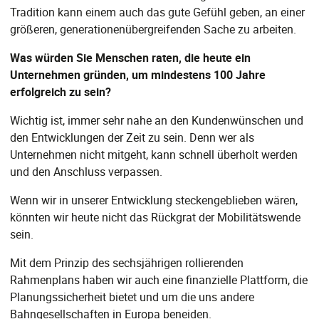
Tradition kann einem auch das gute Gefühl geben, an einer
größeren, generationenübergreifenden Sache zu arbeiten.
Was würden Sie Menschen raten, die heute ein
Unternehmen gründen, um mindestens 100 Jahre
erfolgreich zu sein?
Wichtig ist, immer sehr nahe an den Kundenwünschen und
den Entwicklungen der Zeit zu sein. Denn wer als
Unternehmen nicht mitgeht, kann schnell überholt werden
und den Anschluss verpassen.
Wenn wir in unserer Entwicklung steckengeblieben wären,
könnten wir heute nicht das Rückgrat der Mobilitätswende
sein.
Mit dem Prinzip des sechsjährigen rollierenden
Rahmenplans haben wir auch eine finanzielle Plattform, die
Planungssicherheit bietet und um die uns andere
Bahngesellschaften in Europa beneiden.