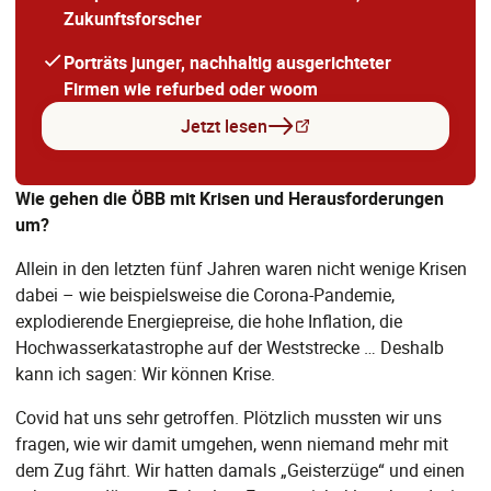
Zukunftsforscher
Porträts junger, nachhaltig ausgerichteter
Firmen wie refurbed oder woom
Jetzt lesen
Wie gehen die ÖBB mit Krisen und Herausforderungen
um?
Allein in den letzten fünf Jahren waren nicht wenige Krisen
dabei – wie beispielsweise die Corona-Pandemie,
explodierende Energiepreise, die hohe Inflation, die
Hochwasserkatastrophe auf der Weststrecke … Deshalb
kann ich sagen: Wir können Krise.
Covid hat uns sehr getroffen. Plötzlich mussten wir uns
fragen, wie wir damit umgehen, wenn niemand mehr mit
dem Zug fährt. Wir hatten damals „Geisterzüge“ und einen