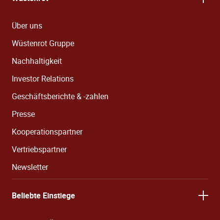
Über uns
Wüstenrot Gruppe
Nachhaltigkeit
Investor Relations
Geschäftsberichte & -zahlen
Presse
Kooperationspartner
Vertriebspartner
Newsletter
Beliebte Einstiege