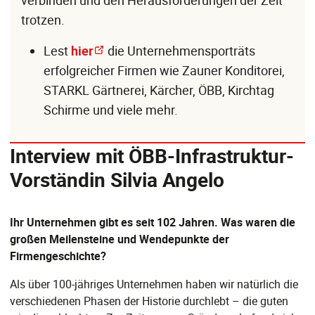
verbinden und den Herausforderungen der Zeit
trotzen.
Lest
hier
die Unternehmensporträts
erfolgreicher Firmen wie Zauner Konditorei,
STARKL Gärtnerei, Kärcher, ÖBB, Kirchtag
Schirme und viele mehr.
Interview mit ÖBB-Infrastruktur-
Vorständin Silvia Angelo
Ihr Unternehmen gibt es seit 102 Jahren. Was waren die
großen Meilensteine und Wendepunkte der
Firmengeschichte?
Als über 100-jähriges Unternehmen haben wir natürlich die
verschiedenen Phasen der Historie durchlebt – die guten