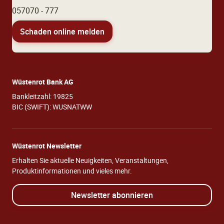
057070 - 777
Schaden online melden
Wüstenrot Bank AG
Bankleitzahl: 19825
BIC (SWIFT): WUSNATWW
Wüstenrot Newsletter
Erhalten Sie aktuelle Neuigkeiten, Veranstaltungen,
Produktinformationen und vieles mehr.
Newsletter abonnieren