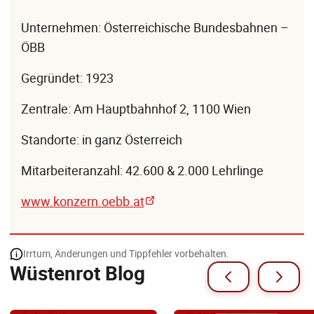
Unternehmen: Österreichische Bundesbahnen –
ÖBB
Gegründet: 1923
Zentrale: Am Hauptbahnhof 2, 1100 Wien
Standorte: in ganz Österreich
Mitarbeiteranzahl: 42.600 & 2.000 Lehrlinge
www.konzern.oebb.at
Irrtum, Änderungen und Tippfehler vorbehalten.
Wüstenrot Blog