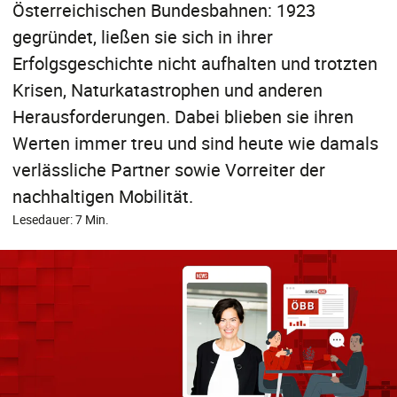
Österreichischen Bundesbahnen: 1923
gegründet, ließen sie sich in ihrer
Erfolgsgeschichte nicht aufhalten und trotzten
Krisen, Naturkatastrophen und anderen
Herausforderungen. Dabei blieben sie ihren
Werten immer treu und sind heute wie damals
verlässliche Partner sowie Vorreiter der
nachhaltigen Mobilität.
Lesedauer: 7 Min.