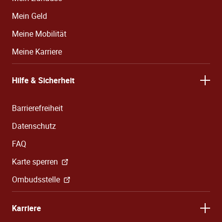
Mein Geld
Meine Mobilität
Meine Karriere
Hilfe & Sicherheit
Barrierefreiheit
Datenschutz
FAQ
Karte sperren
Ombudsstelle
Karriere