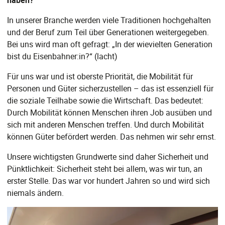
In unserer Branche werden viele Traditionen hochgehalten
und der Beruf zum Teil über Generationen weitergegeben.
Bei uns wird man oft gefragt: „In der wievielten Generation
bist du Eisenbahner:in?“ (lacht)
Für uns war und ist oberste Priorität, die Mobilität für
Personen und Güter sicherzustellen – das ist essenziell für
die soziale Teilhabe sowie die Wirtschaft. Das bedeutet:
Durch Mobilität können Menschen ihren Job ausüben und
sich mit anderen Menschen treffen. Und durch Mobilität
können Güter befördert werden. Das nehmen wir sehr ernst.
Unsere wichtigsten Grundwerte sind daher Sicherheit und
Pünktlichkeit: Sicherheit steht bei allem, was wir tun, an
erster Stelle. Das war vor hundert Jahren so und wird sich
niemals ändern.