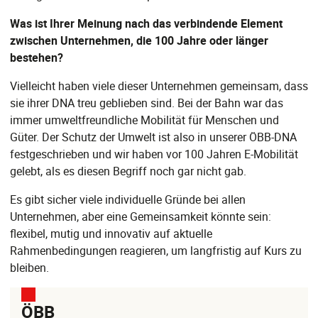
Was ist Ihrer Meinung nach das verbindende Element
zwischen Unternehmen, die 100 Jahre oder länger
bestehen?
Vielleicht haben viele dieser Unternehmen gemeinsam, dass
sie ihrer DNA treu geblieben sind. Bei der Bahn war das
immer umweltfreundliche Mobilität für Menschen und
Güter. Der Schutz der Umwelt ist also in unserer ÖBB-DNA
festgeschrieben und wir haben vor 100 Jahren E-Mobilität
gelebt, als es diesen Begriff noch gar nicht gab.
Es gibt sicher viele individuelle Gründe bei allen
Unternehmen, aber eine Gemeinsamkeit könnte sein:
flexibel, mutig und innovativ auf aktuelle
Rahmenbedingungen reagieren, um langfristig auf Kurs zu
bleiben.
ÖBB