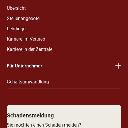
Übersicht
Stellenangebote
Lehrlinge
Karriere im Vertrieb
Karriere in der Zentrale
Für Unternehmer
Gehaltsumwandlung
Schadensmeldung
Sie möchten einen Schaden melden?