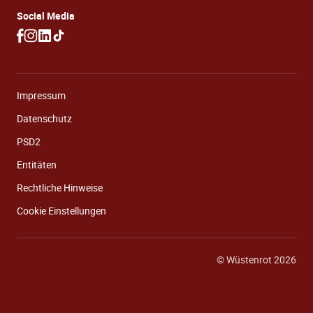
Social Media
Impressum
Datenschutz
PSD2
Entitäten
Rechtliche Hinweise
Cookie Einstellungen
© Wüstenrot 2026