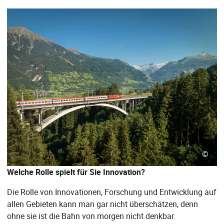
©
Welche Rolle spielt für Sie Innovation?
Die Rolle von Innovationen, Forschung und Entwicklung auf
allen Gebieten kann man gar nicht überschätzen, denn
ohne sie ist die Bahn von morgen nicht denkbar.