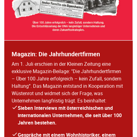
Magazin: Die Jahrhundertfirmen
Am 1. Juli erschien in der Kleinen Zeitung eine
exklusive Magazin-Beilage: "Die Jahrhundertfirmen
– Über 100 Jahre erfolgreich – kein Zufall, sondern
Haltung“. Das Magazin entstand in Kooperation mit
Wüstenrot und widmet sich der Frage, was
Unternehmen langfristig trägt. Es beinhaltet:
Sieben Interviews mit österreichischen und
internationalen Unternehmen, die seit über 100
Jahren bestehen.
Gespräche mit einem Wohnhistoriker, einem