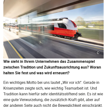
©
Wie sieht in Ihrem Unternehmen das Zusammenspiel
zwischen Tradition und Zukunftsausrichtung aus? Woran
halten Sie fest und was wird erneuert?
Ein wichtiges Motto bei uns lautet „Wir vor ich“. Gerade in
Krisenzeiten zeigte sich, wie wichtig Teamarbeit ist. Und
Tradition kann hierfür sehr identitätsstiftend sein. Es ist wie
eine gute Verwurzelung, die zusätzlich Kraft gibt, aber auf
der anderen Seite auch nicht die Beweglichkeit einschränkt.