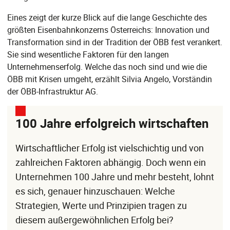
Eines zeigt der kurze Blick auf die lange Geschichte des
größten Eisenbahnkonzerns Österreichs: Innovation und
Transformation sind in der Tradition der ÖBB fest verankert.
Sie sind wesentliche Faktoren für den langen
Unternehmenserfolg. Welche das noch sind und wie die
ÖBB mit Krisen umgeht, erzählt Silvia Angelo, Vorständin
der ÖBB-Infrastruktur AG.
100 Jahre erfolgreich wirtschaften
Wirtschaftlicher Erfolg ist vielschichtig und von
zahlreichen Faktoren abhängig. Doch wenn ein
Unternehmen 100 Jahre und mehr besteht, lohnt
es sich, genauer hinzuschauen: Welche
Strategien, Werte und Prinzipien tragen zu
diesem außergewöhnlichen Erfolg bei?