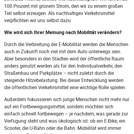
100 Prozent mit grünem Strom, den wir zu einem großen
Teil selbst erzeugen. Als nachhaltiges Verkehrsmittel
verpflichten wir uns selbst dazu.
Wie wird sich Ihrer Meinung nach Mobilität verändern?
Durch die Verbreitung der E-Mobilität werden die Menschen
auch in Zukunft noch viel mit dem Auto unterwegs sein.
Aber besonders in den Städten wird der öffentliche Raum
anders genutzt werden als für den Individualverkehr, den
Straßenbau und Parkplätze – nicht zuletzt durch die
steigende Hitzebelastung. Bei dieser Entwicklung werden
die öffentlichen Verkehrsmittel eine wichtige Rolle spielen.
Außerdem fokussieren sich junge Menschen nicht mehr nur
auf ein Fortbewegungsmittel, sondern möchten sich
einfach schnell fortbewegen – je nachdem, was gerade zur
Verfügung steht und was ökologisch ist: ob ein E-Bike, ein
Scooter, die U-Bahn oder die Bahn. Mobilität wird immer