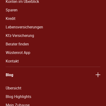
Konten im Überblick
Sparen
Kredit
Lebensversicherungen
Kfz-Versicherung
Berater finden
Wüstenrot App
Kontakt
Blog
Übersicht
Blog Highlights
Mein Zuhause