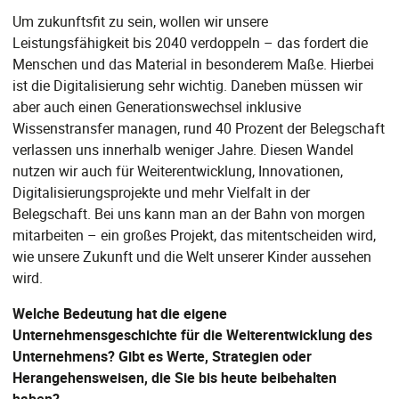
Um zukunftsfit zu sein, wollen wir unsere
Leistungsfähigkeit bis 2040 verdoppeln – das fordert die
Menschen und das Material in besonderem Maße. Hierbei
ist die Digitalisierung sehr wichtig. Daneben müssen wir
aber auch einen Generationswechsel inklusive
Wissenstransfer managen, rund 40 Prozent der Belegschaft
verlassen uns innerhalb weniger Jahre. Diesen Wandel
nutzen wir auch für Weiterentwicklung, Innovationen,
Digitalisierungsprojekte und mehr Vielfalt in der
Belegschaft. Bei uns kann man an der Bahn von morgen
mitarbeiten – ein großes Projekt, das mitentscheiden wird,
wie unsere Zukunft und die Welt unserer Kinder aussehen
wird.
Welche Bedeutung hat die eigene
Unternehmensgeschichte für die Weiterentwicklung des
Unternehmens? Gibt es Werte, Strategien oder
Herangehensweisen, die Sie bis heute beibehalten
haben?