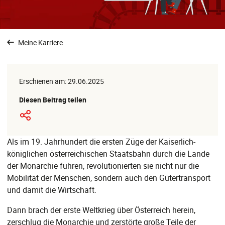
Meine Karriere
Erschienen am: 29.06.2025
Diesen Beitrag teilen
Als im 19. Jahrhundert die ersten Züge der Kaiserlich-
königlichen österreichischen Staatsbahn durch die Lande
der Monarchie fuhren, revolutionierten sie nicht nur die
Mobilität der Menschen, sondern auch den Gütertransport
und damit die Wirtschaft.
Dann brach der erste Weltkrieg über Österreich herein,
zerschlug die Monarchie und zerstörte große Teile der