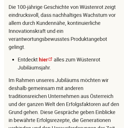
Die 100-jährige Geschichte von Wüstenrot zeigt
eindrucksvoll, dass nachhaltiges Wachstum vor
allem durch Kundennähe, kontinuierliche
Innovationskraft und ein
verantwortungsbewusstes Produktangebot
gelingt.
Entdeckt
hier
alles zum Wüstenrot
Jubiläumsjahr.
Im Rahmen unseres Jubiläums möchten wir
deshalb gemeinsam mit anderen
traditionsreichen Unternehmen aus Österreich
und der ganzen Welt den Erfolgsfaktoren auf den
Grund gehen. Diese Gespräche geben Einblicke
in bewährte Erfolgsrezepte, die Generationen