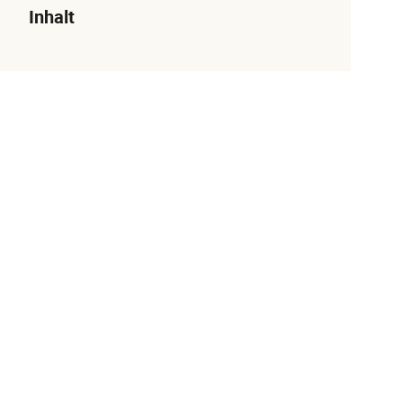
Inhalt