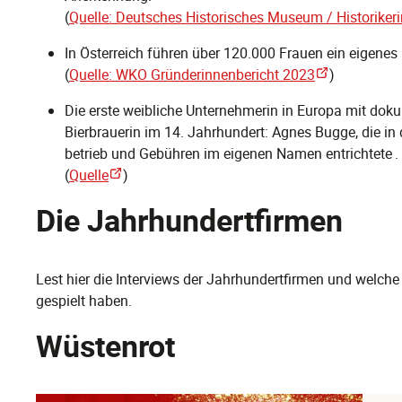
(
Quelle: Deutsches Historisches Museum / Historiker
In Österreich führen über 120.000 Frauen ein eigene
(
Quelle: WKO Gründerinnenbericht 2023
)
Die erste weibliche Unternehmerin in Europa mit doku
Bierbrauerin im 14. Jahrhundert: Agnes Bugge, die in
betrieb und Gebühren im eigenen Namen entrichtete .
(
Quelle
)
Die Jahrhundertfirmen
Lest hier die Interviews der Jahrhundertfirmen und welch
gespielt haben.
Wüstenrot