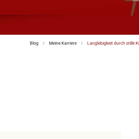
Blog
Meine Karriere
Langlebigkeit durch stille